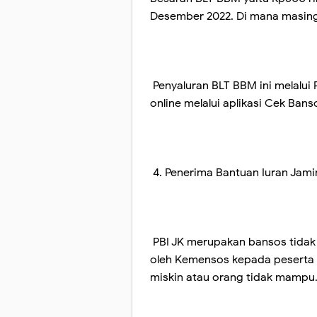
Desember 2022. Di mana masing
Penyaluran BLT BBM ini melalui
online melalui aplikasi Cek Bans
4. Penerima Bantuan Iuran Jami
PBI JK merupakan bansos tidak 
oleh Kemensos kepada peserta 
miskin atau orang tidak mampu