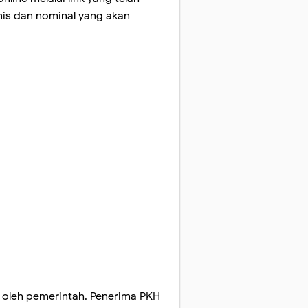
nis dan nominal yang akan
 oleh pemerintah. Penerima PKH