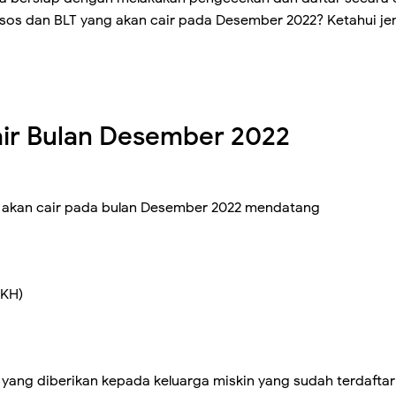
nsos dan BLT yang akan cair pada Desember 2022? Ketahui je
air Bulan Desember 2022
g akan cair pada bulan Desember 2022 mendatang
PKH)
ang diberikan kepada keluarga miskin yang sudah terdaftar