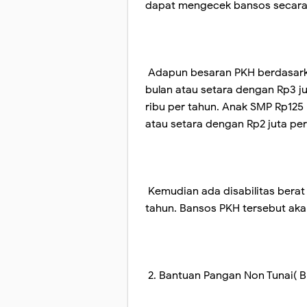
dapat mengecek bansos secara o
Adapun besaran PKH berdasarkan
bulan atau setara dengan Rp3 ju
ribu per tahun. Anak SMP Rp125 
atau setara dengan Rp2 juta pe
Kemudian ada disabilitas berat
tahun. Bansos PKH tersebut aka
2. Bantuan Pangan Non Tunai( 