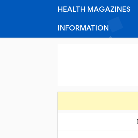
HEALTH MAGAZINES
INFORMATION