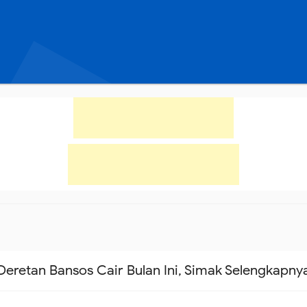
Deretan Bansos Cair Bulan Ini, Simak Selengkapny